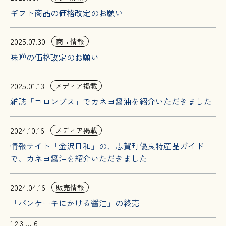
ギフト商品の価格改定のお願い
2025.07.30
商品情報
味噌の価格改定のお願い
2025.01.13
メディア掲載
雑誌「コロンブス」でカネヨ醤油を紹介いただきました
2024.10.16
メディア掲載
情報サイト「金沢日和」の、志賀町優良特産品ガイド
で、カネヨ醤油を紹介いただきました
2024.04.16
販売情報
「パンケーキにかける醤油」の終売
1
2
3
…
6