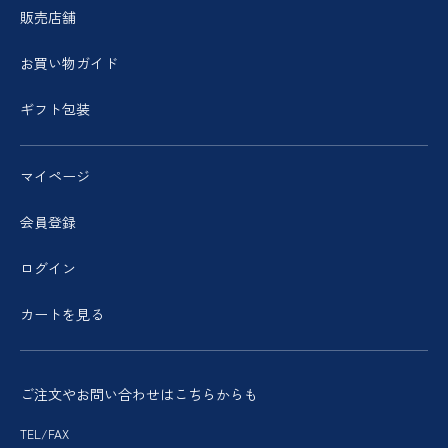
販売店舗
お買い物ガイド
ギフト包装
マイページ
会員登録
ログイン
カートを見る
ご注文やお問い合わせはこちらからも
TEL/FAX