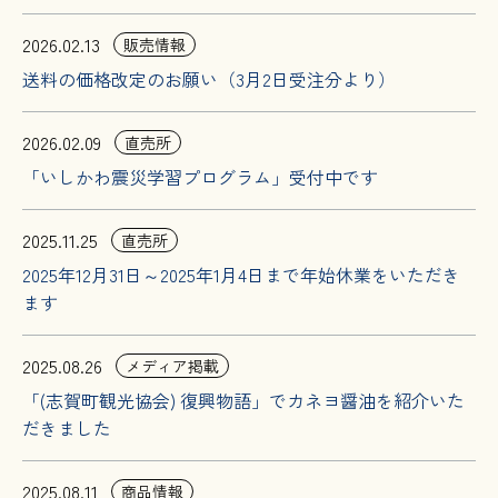
2026.02.13
販売情報
送料の価格改定のお願い（3月2日受注分より）
2026.02.09
直売所
「いしかわ震災学習プログラム」受付中です
2025.11.25
直売所
2025年12月31日～2025年1月4日まで年始休業をいただき
ます
2025.08.26
メディア掲載
「(志賀町観光協会) 復興物語」でカネヨ醤油を紹介いた
だきました
2025.08.11
商品情報