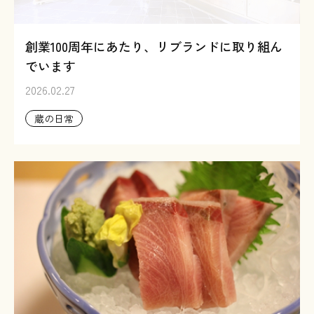
創業100周年にあたり、リブランドに取り組ん
でいます
2026.02.27
蔵の日常