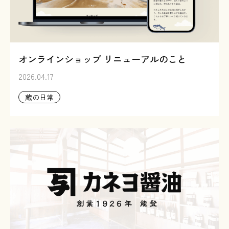
オンラインショップ リニューアルのこと
2026.04.17
蔵の日常