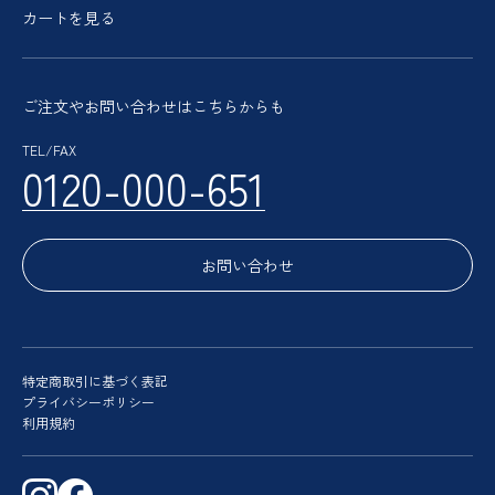
カートを見る
ご注文やお問い合わせはこちらからも
TEL/FAX
0120-000-651
お問い合わせ
特定商取引に基づく表記
プライバシーポリシー
利用規約