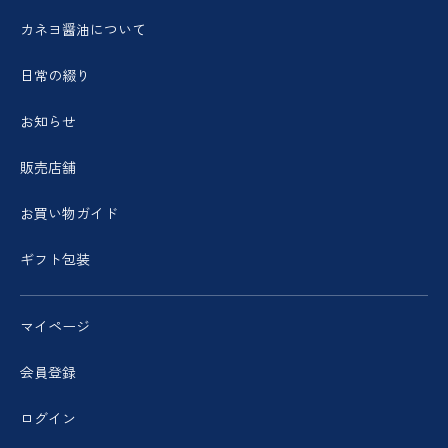
カネヨ醤油について
日常の綴り
お知らせ
販売店舗
お買い物ガイド
ギフト包装
マイページ
会員登録
ログイン