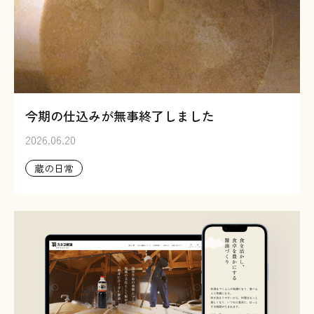
今期の仕込みが無事終了しました
2026.06.20
蔵の日常